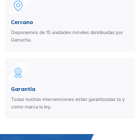
Cercano
Disponemos de 15 unidades móviles distribuidas por
Garrucha.
Garantía
Todas nustras intervenciones están garantizadas ta y
como marca la ley.