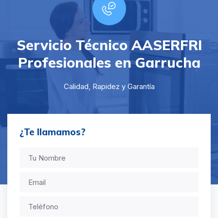
Servicio Técnico AASERFRI
Profesionales en Garrucha
Calidad, Rapidez y Garantía
¿Te llamamos?