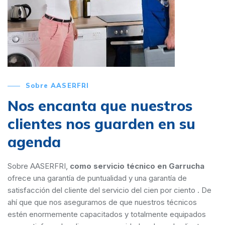
Sobre AASERFRI
Nos encanta que nuestros
clientes nos guarden en su
agenda
Sobre AASERFRI,
como servicio técnico en Garrucha
ofrece una garantía de puntualidad y una garantía de
satisfacción del cliente del servicio del cien por ciento . De
ahí que que nos aseguramos de que nuestros técnicos
estén enormemente capacitados y totalmente equipados