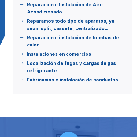
Reparación e Instalación de Aire
Acondicionado
Reparamos todo tipo de aparatos, ya
sean: split, cassete, centralizado...
Reparación e instalación de bombas de
calor
Instalaciones en comercios
Localización de fugas y
cargas de gas
refrigerante
Fabricación e instalación de conductos