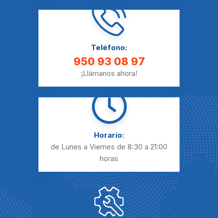
Teléfono:
950 93 08 97
¡Llámanos ahora!
Horario:
de Lunes a Viernes
de 8:30 a 21:00
horas