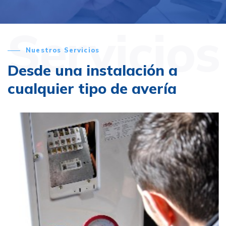
Servicios
Nuestros Servicios
Desde una instalación a
cualquier tipo de avería