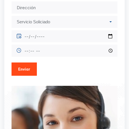
Enviar