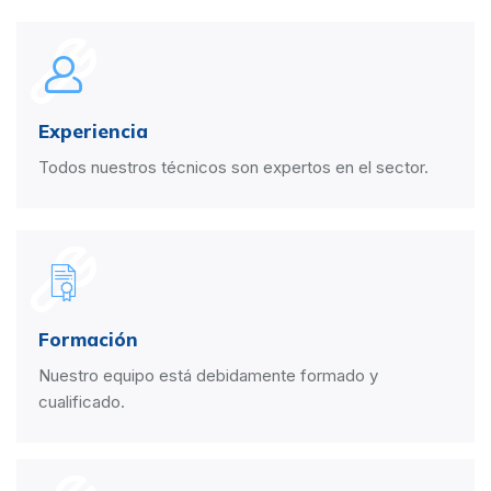
Experiencia
Todos nuestros técnicos son expertos en el sector.
Formación
Nuestro equipo está debidamente formado y
cualificado.