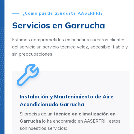
¿Cómo puede ayudarte AASERFRI?
Servicios en Garrucha
Estamos comprometidos en brindar a nuestros clientes
del servicio un servicio técnico veloz, accesible, fiable y
sin preocupaciones.
Instalación y Mantenimiento de Aire
Acondicionado Garrucha
Si precisa de un
técnico en climatización en
Garrucha
lo ha encontrado en AASERFRI , estos
son nuestros servicios: