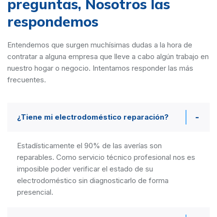
preguntas,
Nosotros las
respondemos
Entendemos que surgen muchísimas dudas a la hora de
contratar a alguna empresa que lleve a cabo algún trabajo en
nuestro hogar o negocio. Intentamos responder las más
frecuentes.
¿Tiene mi electrodoméstico reparación?
Estadísticamente el 90% de las averías son
reparables. Como servicio técnico profesional nos es
imposible poder verificar el estado de su
electrodoméstico sin diagnosticarlo de forma
presencial.