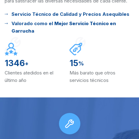
para satisfacer las diversas
necesidades de cada cliente.
Servicio Técnico de Calidad y Precios Asequibles
Valorado como el
Mejor Servicio Técnico en
Garrucha
1346
15
+
%
Clientes atedidos en el
Más barato que otros
último año
servicios técnicos