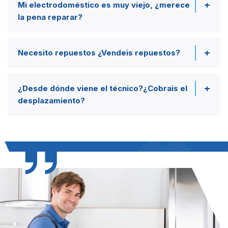
Mi electrodoméstico es muy viejo, ¿merece
la pena reparar?
Necesito repuestos ¿Vendeis repuestos?
¿Desde dónde viene el técnico?¿Cobrais el
desplazamiento?