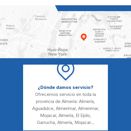
¿Dónde damos servicio?
Ofrecemos servicio en toda la
provincia de Almería:
Almería
,
Aguadulce
,
Almerimar
,
Almerimar
,
Mojacar
,
Almería
,
El Ejido
,
Garrucha
,
Almería
,
Mojacar
...