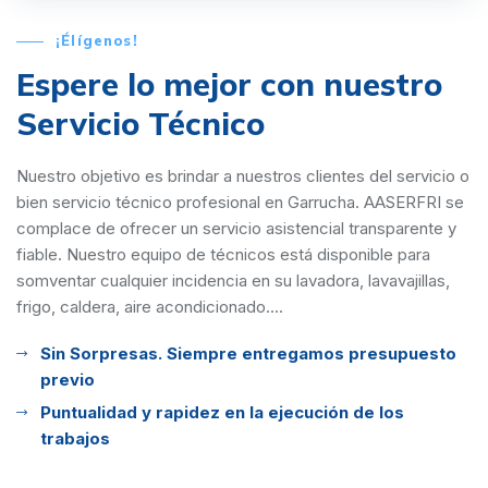
¡Élígenos!
Espere lo mejor con
nuestro
Servicio Técnico
Nuestro objetivo es brindar a nuestros clientes del servicio o
bien servicio técnico profesional en Garrucha. AASERFRI se
complace de ofrecer un servicio asistencial transparente y
fiable. Nuestro equipo de técnicos está disponible para
somventar cualquier incidencia en su lavadora, lavavajillas,
frigo, caldera, aire acondicionado....
Sin Sorpresas. Siempre entregamos presupuesto
previo
Puntualidad y rapidez en la ejecución de los
trabajos