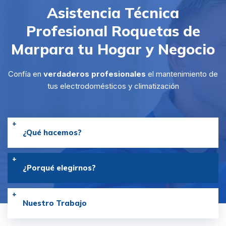
Asistencia Técnica
Profesional Roquetas de
Mar
para tu Hogar y Negocio
Confía en
verdaderos profesionales
el mantenimiento de
tus electrodomésticos y climatización
¿Qué hacemos?
¿Porqué elegirnos?
Nuestro Trabajo