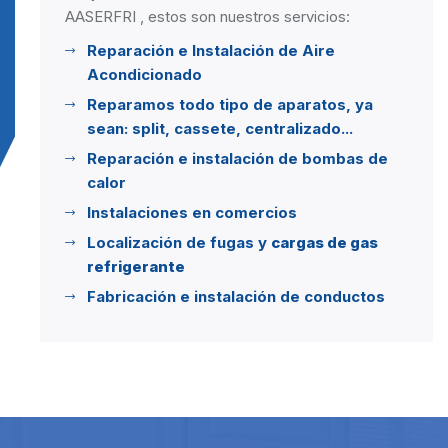
AASERFRI , estos son nuestros servicios:
Reparación e Instalación de Aire
Acondicionado
Reparamos todo tipo de aparatos, ya
sean: split, cassete, centralizado...
Reparación e instalación de bombas de
calor
Instalaciones en comercios
Localización de fugas y
cargas de gas
refrigerante
Fabricación e instalación de conductos