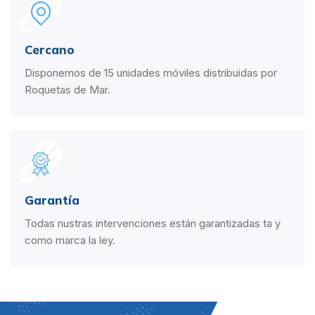
Cercano
Disponemos de 15 unidades móviles distribuidas por
Roquetas de Mar.
Garantía
Todas nustras intervenciones están garantizadas ta y
como marca la ley.