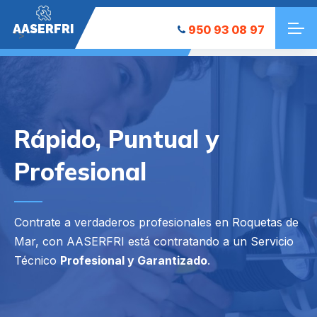
AASERFRI
950 93 08 97
">
Rápido, Puntual y
Profesional
Contrate a verdaderos profesionales en Roquetas de
Mar, con AASERFRI está contratando a un Servicio
Técnico
Profesional y Garantizado
.