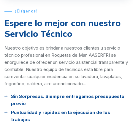
¡Élígenos!
Espere lo mejor con
nuestro
Servicio Técnico
Nuestro objetivo es brindar a nuestros clientes u servicio
técnico profesional en Roquetas de Mar. AASERFRI se
enorgullece de ofrecer un servicio asistencial transparente y
confiable. Nuestro equipo de técnicos está libre para
somventar cualquier incidencia en su lavadora, lavaplatos,
frigorífico, caldera, aire acondicionado....
Sin Sorpresas. Siempre entregamos presupuesto
previo
Puntualidad y rapidez en la ejecución de los
trabajos