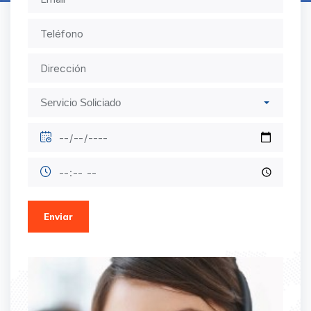
Enviar