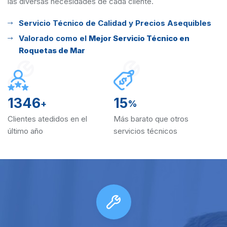
las diversas
necesidades de cada cliente.
Servicio Técnico de Calidad y Precios Asequibles
Valorado como el
Mejor Servicio Técnico en
Roquetas de Mar
1346
15
+
%
Clientes atedidos en el
Más barato que otros
último año
servicios técnicos