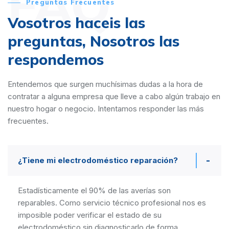
FAQ
Preguntas Frecuentes
Vosotros haceis las
preguntas,
Nosotros las
respondemos
Entendemos que surgen muchísimas dudas a la hora de
contratar a alguna empresa que lleve a cabo algún trabajo en
nuestro hogar o negocio. Intentamos responder las más
frecuentes.
¿Tiene mi electrodoméstico reparación?
Estadísticamente el 90% de las averías son
reparables. Como servicio técnico profesional nos es
imposible poder verificar el estado de su
electrodoméstico sin diagnosticarlo de forma