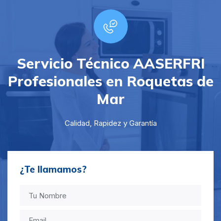
Servicio Técnico AASERFRI
Profesionales en Roquetas de
Mar
Calidad, Rapidez y Garantía
¿Te llamamos?