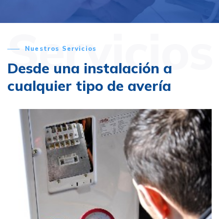
Servicios
Nuestros Servicios
Desde una instalación a
cualquier tipo de avería