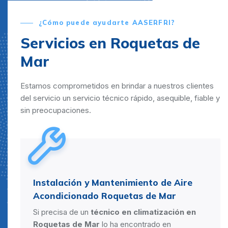
¿Cómo puede ayudarte AASERFRI?
Servicios en Roquetas de
Mar
Estamos comprometidos en brindar a nuestros clientes
del servicio un servicio técnico rápido, asequible, fiable y
sin preocupaciones.
Instalación y Mantenimiento de Aire
Acondicionado Roquetas de Mar
Si precisa de un
técnico en climatización en
Roquetas de Mar
lo ha encontrado en