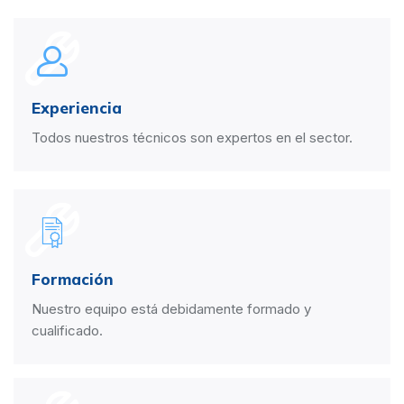
Experiencia
Todos nuestros técnicos son expertos en el sector.
Formación
Nuestro equipo está debidamente formado y
cualificado.