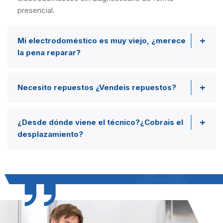
presencial.
Mi electrodoméstico es muy viejo, ¿merece
la pena reparar?
Necesito repuestos ¿Vendeis repuestos?
¿Desde dónde viene el técnico?¿Cobrais el
desplazamiento?