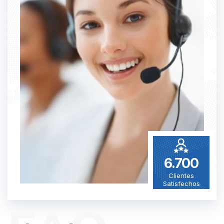
6.700
Clientes
Satisfechos