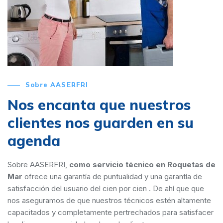
Sobre AASERFRI
Nos encanta que nuestros
clientes nos guarden en su
agenda
Sobre AASERFRI,
como servicio técnico en Roquetas de
Mar
ofrece una garantía de puntualidad y una garantía de
satisfacción del usuario del cien por cien . De ahí que que
nos aseguramos de que nuestros técnicos estén altamente
capacitados y completamente pertrechados para satisfacer