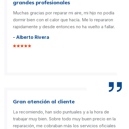
grandes profesionales
Muchas gracias por reparar mi aire, mi hijo no podía
dormir bien con el calor que hacía. Me lo repararon
rapidamente y desde entonces no ha vuelto a fallar.
- Alberto Rivera
Gran atención al cliente
La recomiendo, han sido puntuales y a la hora de
trabajar muy bien. Sobre todo muy buen precio en la
reparación, me cobraban más los servicios oficiales