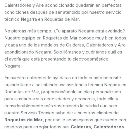
Calentadores y Aire acondicionado quedarán en perfectas
condiciones después de ser atendido por nuestro servicio
técnico Negarra en Roquetas de Mar.
No pierdas más tiempo. ¿Tu aparato Negarra está averiado?
Nuestro equipo en Roquetas de Mar conoce muy bien todos
y cada uno de los modelos de Calderas, Calentadores y Aire
acondicionado Negarra. Solo llámanos y cuéntanos cuál es
el avería que está presentando tu electrodoméstico
Negarra.
En nuestro callcenter le ayudaran en todo cuanto necesite
cuando llame a solicitando una asistencia técnica Negarra en
Roquetas de Mar, proporcionándole un plan personalizado
para ajustado a sus necesidades y economía, todo ello y
considerablemente más sosteniendo la calidad que solo
nuestro Servicio Técnico sabe dar a nuestros clientes de
Roquetas de Mar
, por eso le aconsejamos que cuente con
nosotros para arreglar todos sus
Calderas, Calentadores