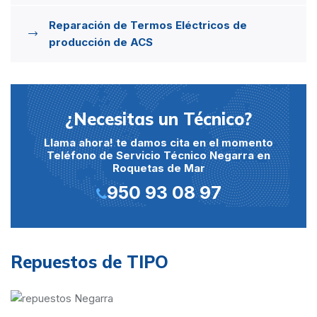
Reparación de Termos Eléctricos de
producción de ACS
¿Necesitas un Técnico?
Llama ahora! te damos cita en el momento
Teléfono de Servicio Técnico Negarra en
Roquetas de Mar
950 93 08 97
Repuestos de TIPO