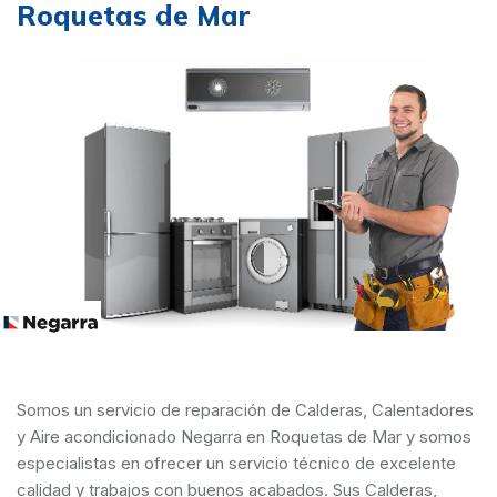
Roquetas de Mar
Somos un servicio de reparación de Calderas, Calentadores
y Aire acondicionado Negarra en Roquetas de Mar y somos
especialistas en ofrecer un servicio técnico de excelente
calidad y trabajos con buenos acabados. Sus Calderas,