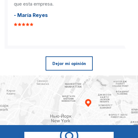
que esta empresa.
- María Reyes
Dejar mi opinión