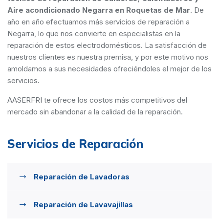
Aire acondicionado Negarra en Roquetas de Mar
. De
año en año efectuamos más servicios de reparación a
Negarra, lo que nos convierte en especialistas en la
reparación de estos electrodomésticos. La satisfacción de
nuestros clientes es nuestra premisa, y por este motivo nos
amoldamos a sus necesidades ofreciéndoles el mejor de los
servicios.
AASERFRI te ofrece los costos más competitivos del
mercado sin abandonar a la calidad de la reparación.
Servicios de Reparación
Reparación de Lavadoras
Reparación de Lavavajillas