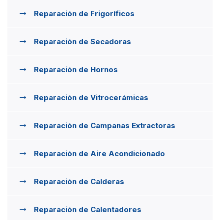
Reparación de Frigoríficos
Reparación de Secadoras
Reparación de Hornos
Reparación de Vitrocerámicas
Reparación de Campanas Extractoras
Reparación de Aire Acondicionado
Reparación de Calderas
Reparación de Calentadores