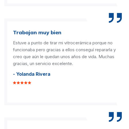
Trabajan muy bien
Estuve a punto de tirar mi vitrocerámica porque no
funcionaba pero gracias a ellos conseguí repararla y
creo que aún le quedan unos años de vida. Muchas
gracias, un servicio excelente.
- Yolanda Rivera