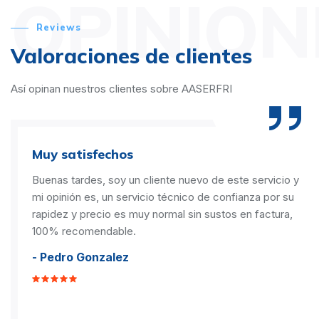
OPINION
Reviews
Valoraciones de clientes
Así opinan nuestros clientes sobre AASERFRI
Muy satisfechos
Buenas tardes, soy un cliente nuevo de este servicio y
mi opinión es, un servicio técnico de confianza por su
rapidez y precio es muy normal sin sustos en factura,
100% recomendable.
- Pedro Gonzalez