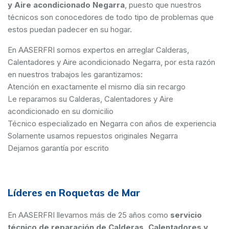
y Aire acondicionado Negarra
, puesto que nuestros
técnicos son conocedores de todo tipo de problemas que
estos puedan padecer en su hogar.
En AASERFRI somos expertos en arreglar Calderas,
Calentadores y Aire acondicionado Negarra, por esta razón
en nuestros trabajos les garantizamos:
Atención en exactamente el mismo día sin recargo
Le reparamos su Calderas, Calentadores y Aire
acondicionado en su domicilio
Técnico especializado en Negarra con años de experiencia
Solamente usamos repuestos originales Negarra
Dejamos garantía por escrito
Líderes en Roquetas de Mar
En AASERFRI llevamos más de 25 años como
servicio
técnico de reparación de Calderas, Calentadores y