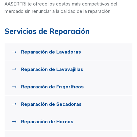
AASERFRI te ofrece los costos más competitivos del
mercado sin renunciar a la calidad de la reparación.
Servicios de Reparación
Reparación de Lavadoras
Reparación de Lavavajillas
Reparación de Frigoríficos
Reparación de Secadoras
Reparación de Hornos