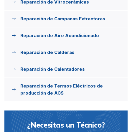
Reparación de Vitrocerámicas
Reparación de Campanas Extractoras
Reparación de Aire Acondicionado
Reparación de Calderas
Reparación de Calentadores
Reparación de Termos Eléctricos de
producción de ACS
¿Necesitas un Técnico?