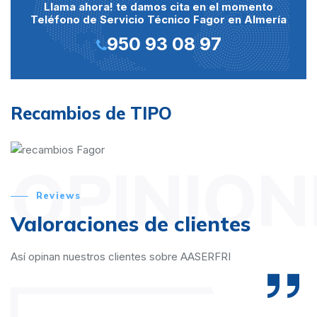
Llama ahora! te damos cita en el momento
Teléfono de Servicio Técnico Fagor en Almería
950 93 08 97
Recambios de TIPO
OPINION
Reviews
Valoraciones de clientes
Así opinan nuestros clientes sobre AASERFRI