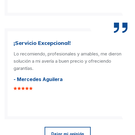
¡Servicio Excepcional!
Lo recomiendo, profesionales y amables, me dieron
solución a mi avería a buen precio y ofreciendo
garantías.
- Mercedes Aguilera
Dejar mi opinión