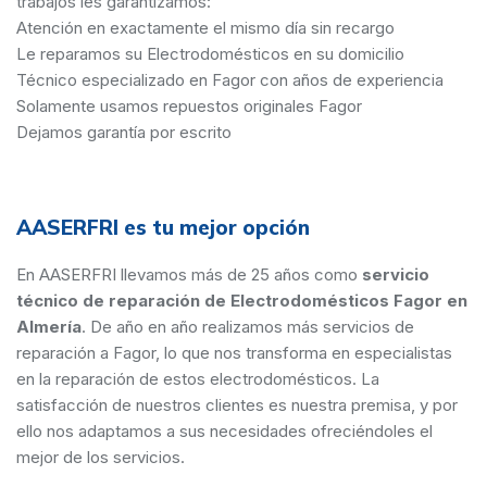
trabajos les garantizamos:
Atención en exactamente el mismo día sin recargo
Le reparamos su Electrodomésticos en su domicilio
Técnico especializado en Fagor con años de experiencia
Solamente usamos repuestos originales Fagor
Dejamos garantía por escrito
AASERFRI es tu mejor opción
En AASERFRI llevamos más de 25 años como
servicio
técnico de reparación de Electrodomésticos Fagor en
Almería
. De año en año realizamos más servicios de
reparación a Fagor, lo que nos transforma en especialistas
en la reparación de estos electrodomésticos. La
satisfacción de nuestros clientes es nuestra premisa, y por
ello nos adaptamos a sus necesidades ofreciéndoles el
mejor de los servicios.