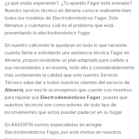
¿a qué estás esperando?. ¿Tu aparato Fagor está averiado?
Nuestro servicio técnico en Almería conoce realmente bien
todos los modelos de Electrodomésticos Fagor. Solo
llámanos y cuéntanos cuál es el problema que está
presentando tu electrodoméstico Fagor.
En nuestro callcenter le ayudaran en todo lo que necesite
cuando llame a solicitando una asistencia técnica Fagor en
Almería, proporcionándole un plan adaptado para ceñido a
sus necesidades y economía, todo ello y considerablemente
más sosteniendo la calidad que solo nuestro Servicio
Técnico sabe dar a todos nuestros clientes del servicio de
Almería
, por eso le aconsejamos que cuente con nosotros
para reparar sus
Electrodomésticos Fagor
, puesto que
nuestros técnicos son conocedores de todo tipo de
inconvenientes que estos puedan padecer en su hogar.
En AASERFRI somos especialistas en arreglar
Electrodomésticos Fagor, por este motivo en nuestros