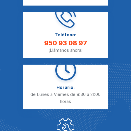
Teléfono:
950 93 08 97
¡Llámanos ahora!
Horario:
de Lunes a Viernes
de 8:30 a 21:00
horas