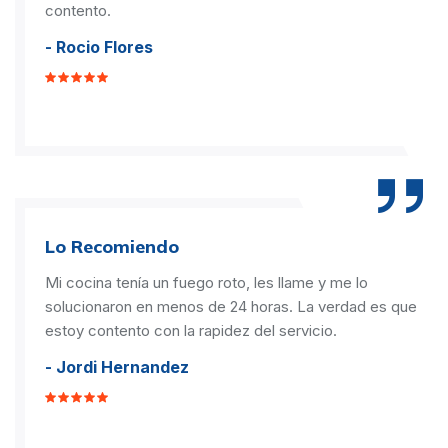
contento.
- Rocio Flores
Lo Recomiendo
Mi cocina tenía un fuego roto, les llame y me lo
solucionaron en menos de 24 horas. La verdad es que
estoy contento con la rapidez del servicio.
- Jordi Hernandez