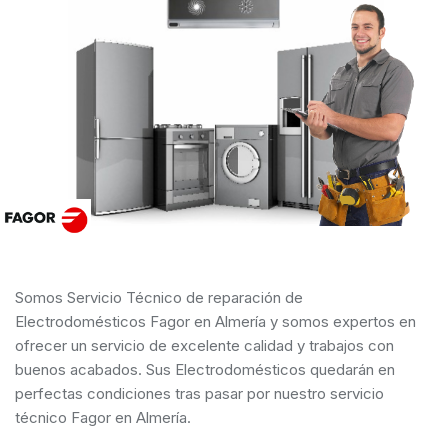
Somos Servicio Técnico de reparación de
Electrodomésticos Fagor en Almería y somos expertos en
ofrecer un servicio de excelente calidad y trabajos con
buenos acabados. Sus Electrodomésticos quedarán en
perfectas condiciones tras pasar por nuestro servicio
técnico Fagor en Almería.