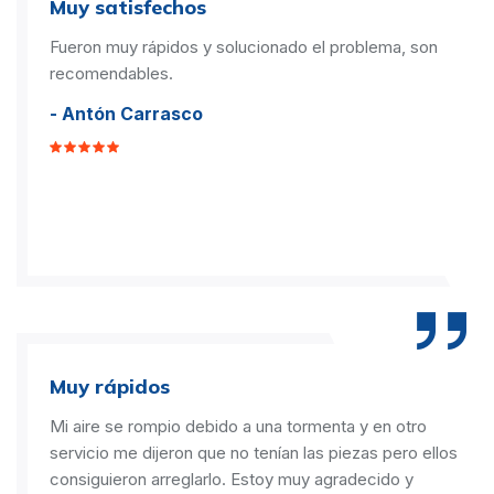
Muy satisfechos
Fueron muy rápidos y solucionado el problema, son
recomendables.
- Antón Carrasco
Muy rápidos
Mi aire se rompio debido a una tormenta y en otro
servicio me dijeron que no tenían las piezas pero ellos
consiguieron arreglarlo. Estoy muy agradecido y