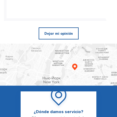
Dejar mi opinión
¿Dónde damos servicio?