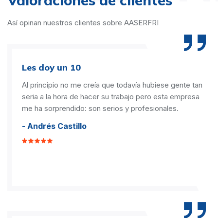
Valoraciones de clientes
Así opinan nuestros clientes sobre AASERFRI
Les doy un 10
Al principio no me creía que todavía hubiese gente tan
seria a la hora de hacer su trabajo pero esta empresa
me ha sorprendido: son serios y profesionales.
- Andrés Castillo