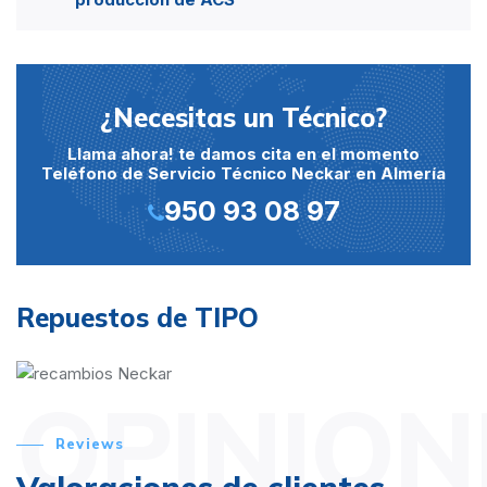
¿Necesitas un Técnico?
Llama ahora! te damos cita en el momento
Teléfono de Servicio Técnico Neckar en Almería
950 93 08 97
Repuestos de TIPO
OPINION
Reviews