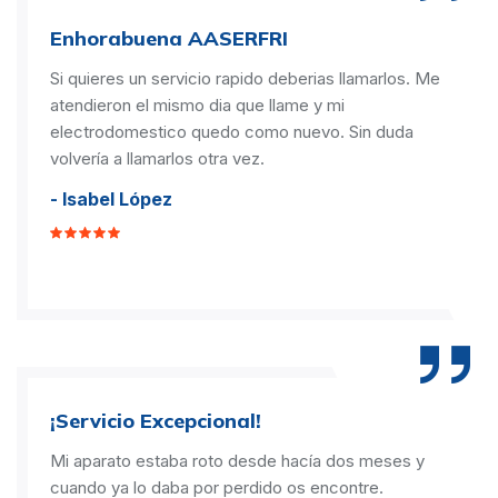
Enhorabuena AASERFRI
Si quieres un servicio rapido deberias llamarlos. Me
atendieron el mismo dia que llame y mi
electrodomestico quedo como nuevo. Sin duda
volvería a llamarlos otra vez.
- Isabel López
¡Servicio Excepcional!
Mi aparato estaba roto desde hacía dos meses y
cuando ya lo daba por perdido os encontre.