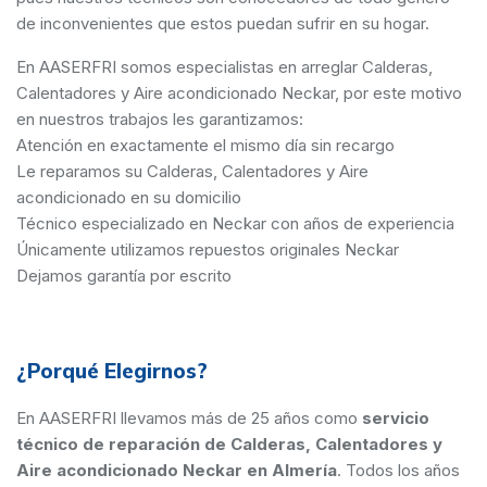
de inconvenientes que estos puedan sufrir en su hogar.
En AASERFRI somos especialistas en arreglar Calderas,
Calentadores y Aire acondicionado Neckar, por este motivo
en nuestros trabajos les garantizamos:
Atención en exactamente el mismo día sin recargo
Le reparamos su Calderas, Calentadores y Aire
acondicionado en su domicilio
Técnico especializado en Neckar con años de experiencia
Únicamente utilizamos repuestos originales Neckar
Dejamos garantía por escrito
¿Porqué Elegirnos?
En AASERFRI llevamos más de 25 años como
servicio
técnico de reparación de Calderas, Calentadores y
Aire acondicionado Neckar en Almería
. Todos los años