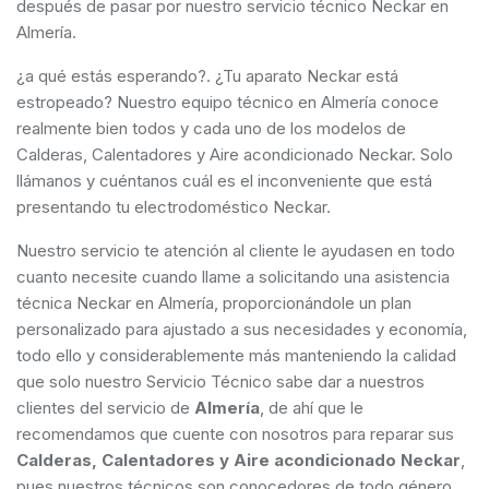
después de pasar por nuestro servicio técnico Neckar en
Almería.
¿a qué estás esperando?. ¿Tu aparato Neckar está
estropeado? Nuestro equipo técnico en Almería conoce
realmente bien todos y cada uno de los modelos de
Calderas, Calentadores y Aire acondicionado Neckar. Solo
llámanos y cuéntanos cuál es el inconveniente que está
presentando tu electrodoméstico Neckar.
Nuestro servicio te atención al cliente le ayudasen en todo
cuanto necesite cuando llame a solicitando una asistencia
técnica Neckar en Almería, proporcionándole un plan
personalizado para ajustado a sus necesidades y economía,
todo ello y considerablemente más manteniendo la calidad
que solo nuestro Servicio Técnico sabe dar a nuestros
clientes del servicio de
Almería
, de ahí que le
recomendamos que cuente con nosotros para reparar sus
Calderas, Calentadores y Aire acondicionado Neckar
,
pues nuestros técnicos son conocedores de todo género