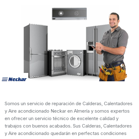
Somos un servicio de reparación de Calderas, Calentadores
y Aire acondicionado Neckar en Almería y somos expertos
en ofrecer un servicio técnico de excelente calidad y
trabajos con buenos acabados. Sus Calderas, Calentadores
y Aire acondicionado quedarán en perfectas condiciones