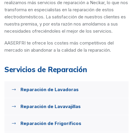
realizamos más servicios de reparación a Neckar, lo que nos
transforma en especialistas en la reparación de estos
electrodomésticos. La satisfacción de nuestros clientes es
nuestra premisa, y por esta razón nos amoldamos a sus
necesidades ofreciéndoles el mejor de los servicios.
AASERFRI te ofrece los costes más competitivos del
mercado sin abandonar a la calidad de la reparación.
Servicios de Reparación
Reparación de Lavadoras
Reparación de Lavavajillas
Reparación de Frigoríficos