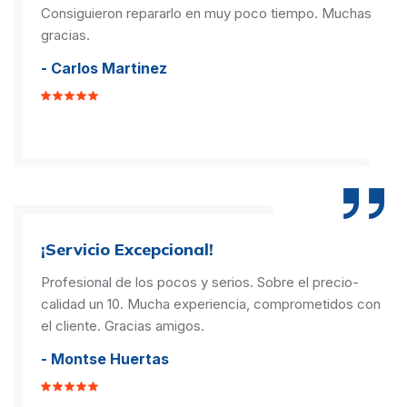
Consiguieron repararlo en muy poco tiempo. Muchas
gracias.
- Carlos Martinez
¡Servicio Excepcional!
Profesional de los pocos y serios. Sobre el precio-
calidad un 10. Mucha experiencia, comprometidos con
el cliente. Gracias amigos.
- Montse Huertas