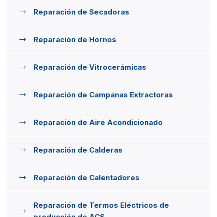
Reparación de Secadoras
Reparación de Hornos
Reparación de Vitrocerámicas
Reparación de Campanas Extractoras
Reparación de Aire Acondicionado
Reparación de Calderas
Reparación de Calentadores
Reparación de Termos Eléctricos de
producción de ACS