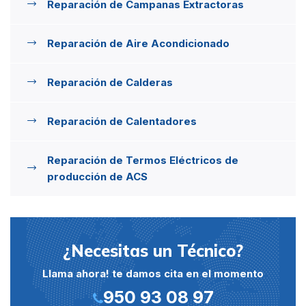
Reparación de Campanas Extractoras
Reparación de Aire Acondicionado
Reparación de Calderas
Reparación de Calentadores
Reparación de Termos Eléctricos de
producción de ACS
¿Necesitas un Técnico?
Llama ahora! te damos cita en el momento
950 93 08 97