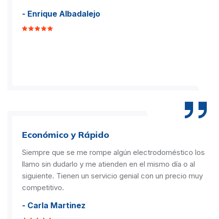
- Enrique Albadalejo
Económico y Rápido
Siempre que se me rompe algún electrodoméstico los
llamo sin dudarlo y me atienden en el mismo día o al
siguiente. Tienen un servicio genial con un precio muy
competitivo.
- Carla Martinez