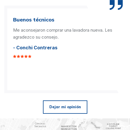
Buenos técnicos
Me aconsejaron comprar una lavadora nueva. Les
agradezco su consejo.
- Conchi Contreras
Dejar mi opinión