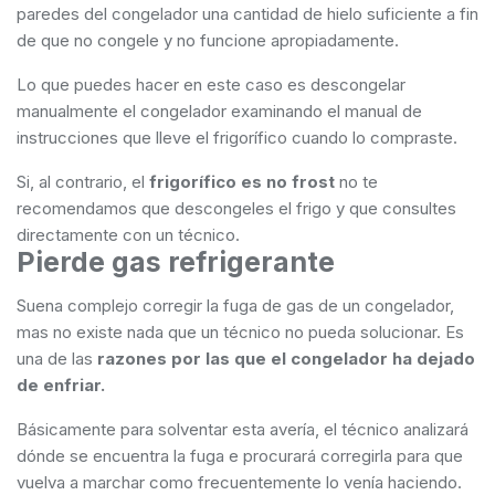
paredes del congelador una cantidad de hielo suficiente a fin
de que no congele y no funcione apropiadamente.
Lo que puedes hacer en este caso es descongelar
manualmente el congelador examinando el manual de
instrucciones que lleve el frigorífico cuando lo compraste.
Si, al contrario, el
frigorífico es no frost
no te
recomendamos que descongeles el frigo y que consultes
directamente con un técnico.
Pierde gas refrigerante
Suena complejo corregir la fuga de gas de un congelador,
mas no existe nada que un técnico no pueda solucionar. Es
una de las
razones por las que el congelador ha dejado
de enfriar.
Básicamente para solventar esta avería, el técnico analizará
dónde se encuentra la fuga e procurará corregirla para que
vuelva a marchar como frecuentemente lo venía haciendo.