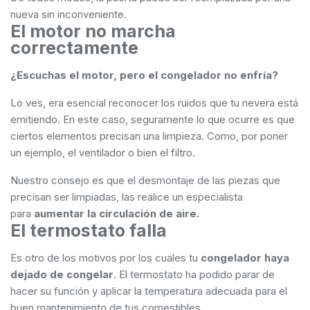
nueva sin inconveniente.
El motor no marcha
correctamente
¿Escuchas el motor, pero el congelador no enfría?
Lo ves, era esencial reconocer los ruidos que tu nevera está
emitiendo. En este caso, seguramente lo que ocurre es que
ciertos elementos precisan una limpieza. Como, por poner
un ejemplo, el ventilador o bien el filtro.
Nuestro consejo es que el desmontaje de las piezas que
precisan ser limpiadas, las realice un especialista
para
aumentar la circulación de aire.
El termostato falla
Es otro de los motivos por los cuales tu
congelador haya
dejado de congelar
. El termostato ha podido parar de
hacer su función y aplicar la temperatura adecuada para el
buen mantenimiento de tus comestibles.