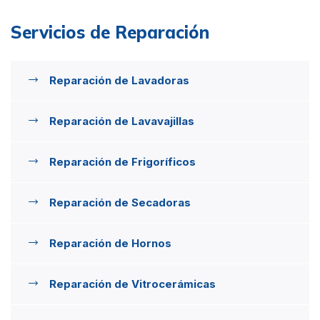
Servicios de Reparación
Reparación de Lavadoras
Reparación de Lavavajillas
Reparación de Frigoríficos
Reparación de Secadoras
Reparación de Hornos
Reparación de Vitrocerámicas