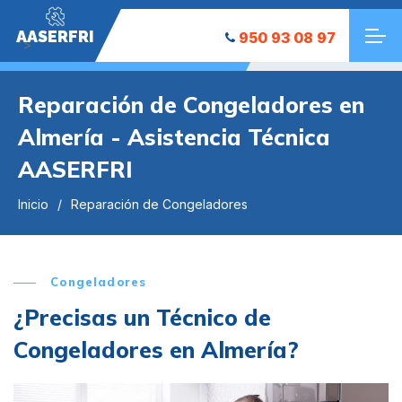
AASERFRI
950 93 08 97
">
Reparación de Congeladores en
Almería - Asistencia Técnica
AASERFRI
Inicio
Reparación de Congeladores
Congeladores
¿Precisas un Técnico de
Congeladores en Almería?