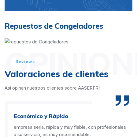
Repuestos de Congeladores
OPINION
Reviews
Valoraciones de clientes
Así opinan nuestros clientes sobre AASERFRI
Económico y Rápido
empresa seria, rápida y muy fiable, con profesionales
a su servicio, es muy recomendable.