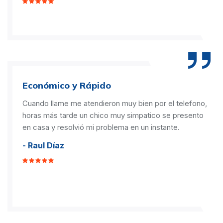
Económico y Rápido
Cuando llame me atendieron muy bien por el telefono,
horas más tarde un chico muy simpatico se presento
en casa y resolvió mi problema en un instante.
- Raul Díaz