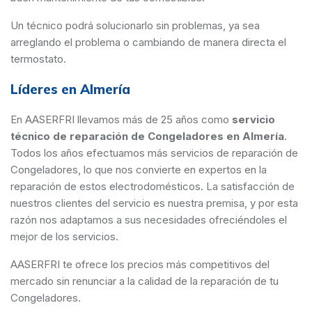
Un técnico podrá solucionarlo sin problemas, ya sea
arreglando el problema o cambiando de manera directa el
termostato.
Líderes en Almería
En AASERFRI llevamos más de 25 años como
servicio
técnico de reparación de Congeladores en Almería
.
Todos los años efectuamos más servicios de reparación de
Congeladores, lo que nos convierte en expertos en la
reparación de estos electrodomésticos. La satisfacción de
nuestros clientes del servicio es nuestra premisa, y por esta
razón nos adaptamos a sus necesidades ofreciéndoles el
mejor de los servicios.
AASERFRI te ofrece los precios más competitivos del
mercado sin renunciar a la calidad de la reparación de tu
Congeladores.