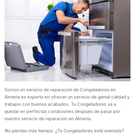
Somos un servicio de reparación de Congeladores en
Almería es experta en ofrecer un servicio de genial calidad y
trabajos con buenos acabados. Tu Congeladores va a
quedar en perfectas condiciones después de pasar por
nuestro servicio de reparación en Almería.
No pierdas más tiempo. ¿Tu Congeladores está averiada?