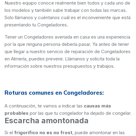
Nuestro equipo conoce realmente bien todos y cada uno de
los modelos y también sabe trabajar con todas las marcas.
Solo llámanos y cuéntanos cuál es el inconveniente que está
presentando tu Congeladores.
Tener un Congeladores averiada en casa es una experiencia
por la que ninguna persona debería pasar. Ya antes de tener
que llegar a nuestro servicio de reparación de Congeladores
en Almería, puedes prevenir. Llámanos y solicita toda la
información sobre nuestros presupuestos y trabajos.
Roturas comunes en Congeladores:
A continuación, te vamos a indicar las
causas más
probables
por las que tu congelador ha dejado de congelar.
Escarcha amontonada
Si el
frigorífico no es no frost
, puede amontonar en las