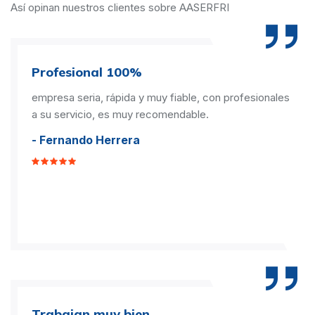
Así opinan nuestros clientes sobre AASERFRI
Profesional 100%
empresa seria, rápida y muy fiable, con profesionales
a su servicio, es muy recomendable.
- Fernando Herrera
Trabajan muy bien