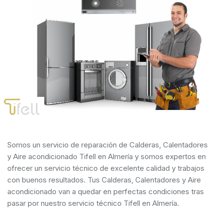
Somos un servicio de reparación de Calderas, Calentadores
y Aire acondicionado Tifell en Almería y somos expertos en
ofrecer un servicio técnico de excelente calidad y trabajos
con buenos resultados. Tus Calderas, Calentadores y Aire
acondicionado van a quedar en perfectas condiciones tras
pasar por nuestro servicio técnico Tifell en Almería.