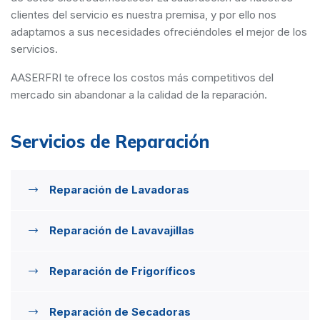
clientes del servicio es nuestra premisa, y por ello nos
adaptamos a sus necesidades ofreciéndoles el mejor de los
servicios.
AASERFRI te ofrece los costos más competitivos del
mercado sin abandonar a la calidad de la reparación.
Servicios de Reparación
Reparación de Lavadoras
Reparación de Lavavajillas
Reparación de Frigoríficos
Reparación de Secadoras