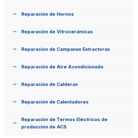
Reparación de Hornos
Reparación de Vitrocerámicas
Reparación de Campanas Extractoras
Reparación de Aire Acondicionado
Reparación de Calderas
Reparación de Calentadores
Reparación de Termos Eléctricos de
producción de ACS