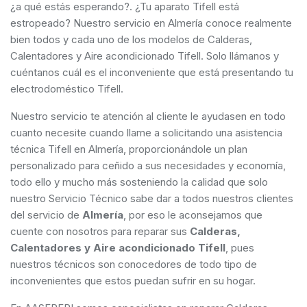
¿a qué estás esperando?. ¿Tu aparato Tifell está
estropeado? Nuestro servicio en Almería conoce realmente
bien todos y cada uno de los modelos de Calderas,
Calentadores y Aire acondicionado Tifell. Solo llámanos y
cuéntanos cuál es el inconveniente que está presentando tu
electrodoméstico Tifell.
Nuestro servicio te atención al cliente le ayudasen en todo
cuanto necesite cuando llame a solicitando una asistencia
técnica Tifell en Almería, proporcionándole un plan
personalizado para ceñido a sus necesidades y economía,
todo ello y mucho más sosteniendo la calidad que solo
nuestro Servicio Técnico sabe dar a todos nuestros clientes
del servicio de
Almería
, por eso le aconsejamos que
cuente con nosotros para reparar sus
Calderas,
Calentadores y Aire acondicionado Tifell
, pues
nuestros técnicos son conocedores de todo tipo de
inconvenientes que estos puedan sufrir en su hogar.