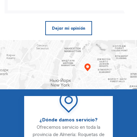
Dejar mi opinión
¿Dónde damos servicio?
Ofrecemos servicio en toda la
provincia de Almería:
Roquetas de