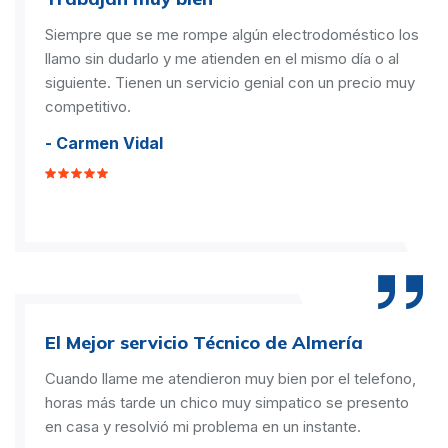
Siempre que se me rompe algún electrodoméstico los
llamo sin dudarlo y me atienden en el mismo día o al
siguiente. Tienen un servicio genial con un precio muy
competitivo.
- Carmen Vidal
El Mejor servicio Técnico de Almería
Cuando llame me atendieron muy bien por el telefono,
horas más tarde un chico muy simpatico se presento
en casa y resolvió mi problema en un instante.