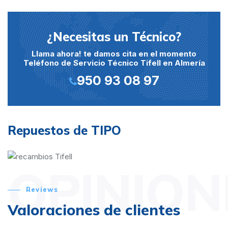
¿Necesitas un Técnico?
Llama ahora! te damos cita en el momento
Teléfono de Servicio Técnico Tifell en Almería
950 93 08 97
Repuestos de TIPO
OPINION
Reviews
Valoraciones de clientes