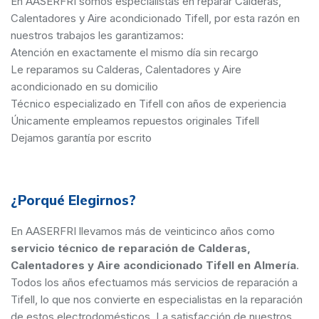
En AASERFRI somos especialistas en reparar Calderas,
Calentadores y Aire acondicionado Tifell, por esta razón en
nuestros trabajos les garantizamos:
Atención en exactamente el mismo día sin recargo
Le reparamos su Calderas, Calentadores y Aire
acondicionado en su domicilio
Técnico especializado en Tifell con años de experiencia
Únicamente empleamos repuestos originales Tifell
Dejamos garantía por escrito
¿Porqué Elegirnos?
En AASERFRI llevamos más de veinticinco años como
servicio técnico de reparación de Calderas,
Calentadores y Aire acondicionado Tifell en Almería
.
Todos los años efectuamos más servicios de reparación a
Tifell, lo que nos convierte en especialistas en la reparación
de estos electrodomésticos. La satisfacción de nuestros