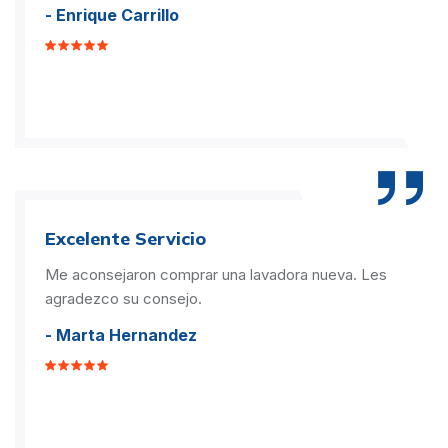
- Enrique Carrillo
Excelente Servicio
Me aconsejaron comprar una lavadora nueva. Les
agradezco su consejo.
- Marta Hernandez