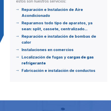
estos son nuestros servicios:
Reparación e Instalación de Aire
Acondicionado
Reparamos todo tipo de aparatos, ya
sean: split, cassete, centralizado...
Reparación e instalación de bombas de
calor
Instalaciones en comercios
Localización de fugas y
cargas de gas
refrigerante
Fabricación e instalación de conductos