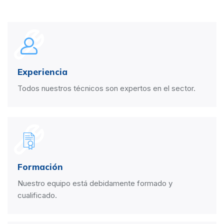
Experiencia
Todos nuestros técnicos son expertos en el sector.
Formación
Nuestro equipo está debidamente formado y
cualificado.