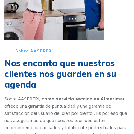
Sobre AASERFRI
Nos encanta que nuestros
clientes nos guarden en su
agenda
Sobre AASERFRI,
como servicio técnico en Almerimar
ofrece una garantía de puntualidad y una garantía de
satisfacción del usuario del cien por ciento . Es por eso que
nos aseguramos de que nuestros técnicos estén
enormemente capacitados y totalmente pertrechados para