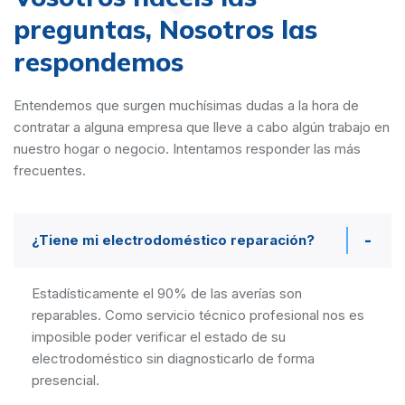
preguntas,
Nosotros las
respondemos
Entendemos que surgen muchísimas dudas a la hora de
contratar a alguna empresa que lleve a cabo algún trabajo en
nuestro hogar o negocio. Intentamos responder las más
frecuentes.
¿Tiene mi electrodoméstico reparación?
Estadísticamente el 90% de las averías son
reparables. Como servicio técnico profesional nos es
imposible poder verificar el estado de su
electrodoméstico sin diagnosticarlo de forma
presencial.