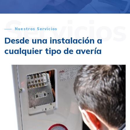
Servicios
Nuestros Servicios
Desde una instalación a
cualquier tipo de avería