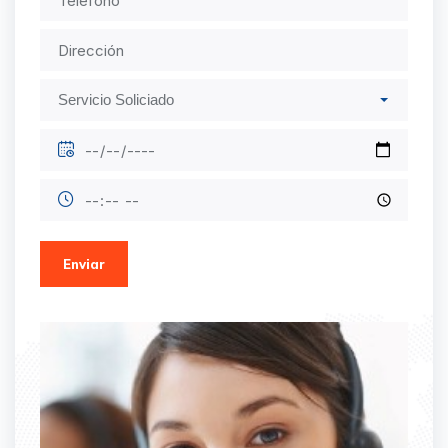
Enviar