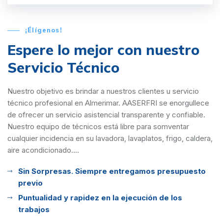
¡Élígenos!
Espere lo mejor con
nuestro
Servicio Técnico
Nuestro objetivo es brindar a nuestros clientes u servicio
técnico profesional en Almerimar. AASERFRI se enorgullece
de ofrecer un servicio asistencial transparente y confiable.
Nuestro equipo de técnicos está libre para somventar
cualquier incidencia en su lavadora, lavaplatos, frigo, caldera,
aire acondicionado....
Sin Sorpresas. Siempre entregamos presupuesto
previo
Puntualidad y rapidez en la ejecución de los
trabajos