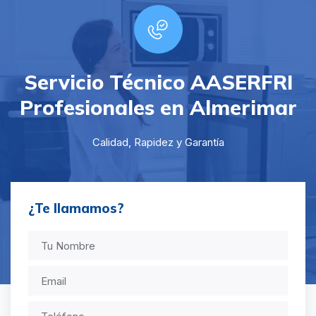
Servicio Técnico AASERFRI
Profesionales en Almerimar
Calidad, Rapidez y Garantía
¿Te llamamos?