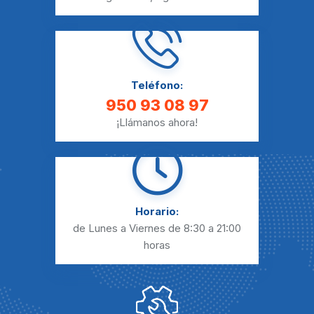
Teléfono:
950 93 08 97
¡Llámanos ahora!
Horario:
de Lunes a Viernes
de 8:30 a 21:00
horas