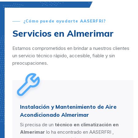
¿Cómo puede ayudarte AASERFRI?
Servicios en Almerimar
Estamos comprometidos en brindar a nuestros clientes
un servicio técnico rápido, accesible, fiable y sin
preocupaciones.
Instalación y Mantenimiento de Aire
Acondicionado Almerimar
Si precisa de un
técnico en climatización en
Almerimar
lo ha encontrado en AASERFRI ,