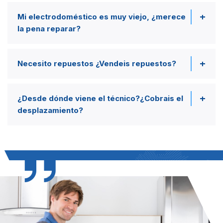
Mi electrodoméstico es muy viejo, ¿merece
la pena reparar?
Necesito repuestos ¿Vendeis repuestos?
¿Desde dónde viene el técnico?¿Cobrais el
desplazamiento?