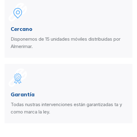
Cercano
Disponemos de 15 unidades móviles distribuidas por
Almerimar.
Garantía
Todas nustras intervenciones están garantizadas ta y
como marca la ley.