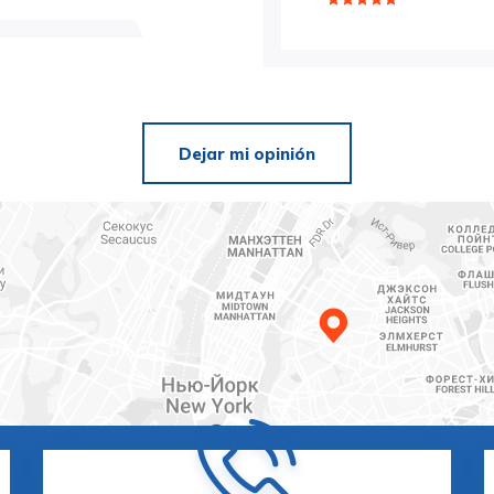
Dejar mi opinión