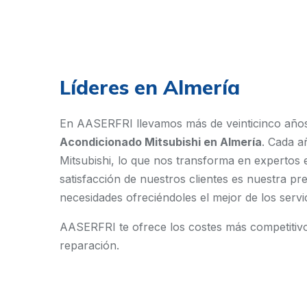
Líderes en Almería
En AASERFRI llevamos más de veinticinco añ
Acondicionado Mitsubishi en Almería
. Cada a
Mitsubishi, lo que nos transforma en expertos 
satisfacción de nuestros clientes es nuestra pr
necesidades ofreciéndoles el mejor de los servic
AASERFRI te ofrece los costes más competitivo
reparación.