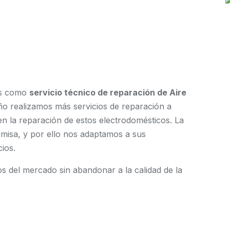
os como
servicio técnico de reparación de Aire
ño realizamos más servicios de reparación a
en la reparación de estos electrodomésticos. La
emisa, y por ello nos adaptamos a sus
ios.
s del mercado sin abandonar a la calidad de la