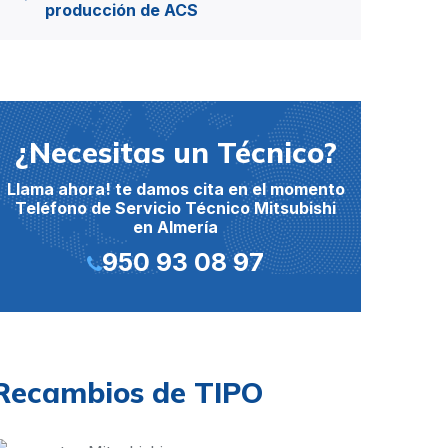
producción de ACS
¿Necesitas un Técnico?
Llama ahora! te damos cita en el momento
Teléfono de Servicio Técnico Mitsubishi
en Almería
950 93 08 97
Recambios de TIPO