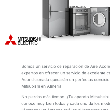
Somos un servicio de reparación de Aire Acon
expertos en ofrecer un servicio de excelente c
Acondicionado quedarán en perfectas condicion
Mitsubishi en Almería.
No pierdas más tiempo. ¿Tu aparato Mitsubishi 
conoce muy bien todos y cada uno de los model