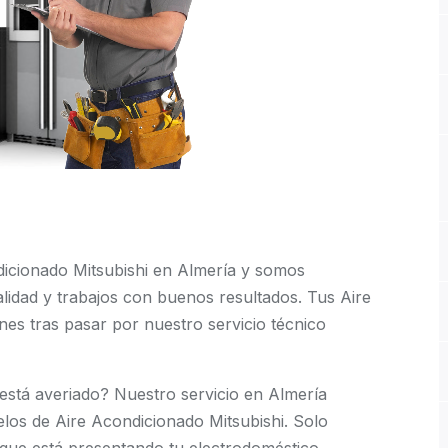
dicionado Mitsubishi en Almería y somos
alidad y trabajos con buenos resultados. Tus Aire
es tras pasar por nuestro servicio técnico
está averiado? Nuestro servicio en Almería
os de Aire Acondicionado Mitsubishi. Solo