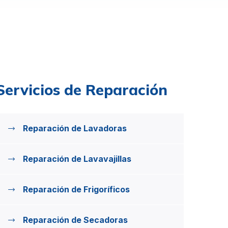
Servicios de Reparación
Reparación de Lavadoras
Reparación de Lavavajillas
Reparación de Frigoríficos
Reparación de Secadoras