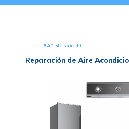
SAT Mitsubishi
Reparación de Aire Acondicio