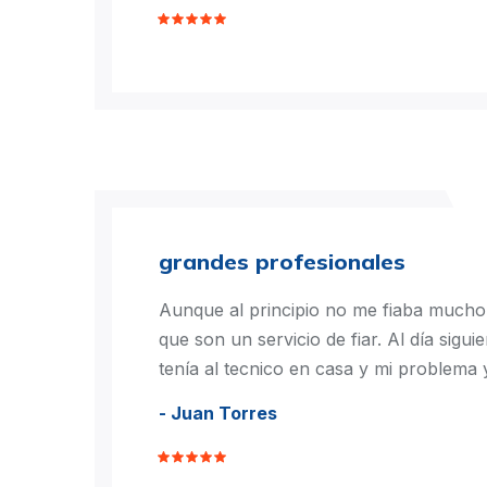
grandes profesionales
Aunque al principio no me fiaba much
que son un servicio de fiar. Al día sigui
tenía al tecnico en casa y mi problema 
- Juan Torres