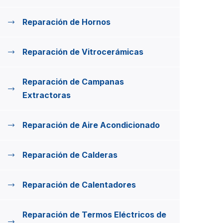
Reparación de Hornos
Reparación de Vitrocerámicas
Reparación de Campanas
Extractoras
Reparación de Aire Acondicionado
Reparación de Calderas
Reparación de Calentadores
Reparación de Termos Eléctricos de