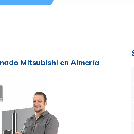
nado Mitsubishi en Almería