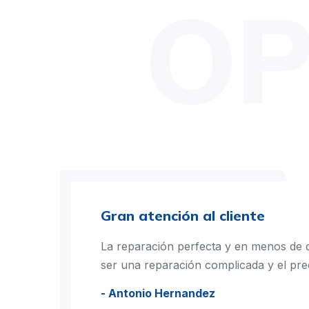
OP
Gran atención al cliente
La reparación perfecta y en menos de d
ser una reparación complicada y el pre
- Antonio Hernandez