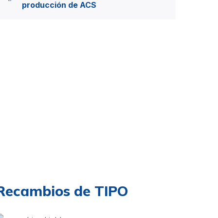
producción de ACS
Recambios de TIPO