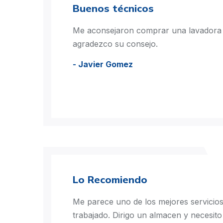
Buenos técnicos
Me aconsejaron comprar una lavadora
agradezco su consejo.
- Javier Gomez
Lo Recomiendo
Me parece uno de los mejores servicios
trabajado. Dirigo un almacen y necesito