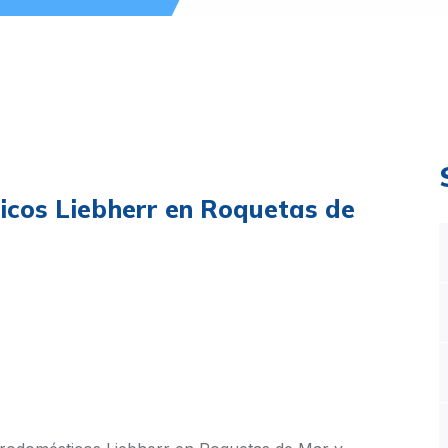
icos Liebherr en Roquetas de