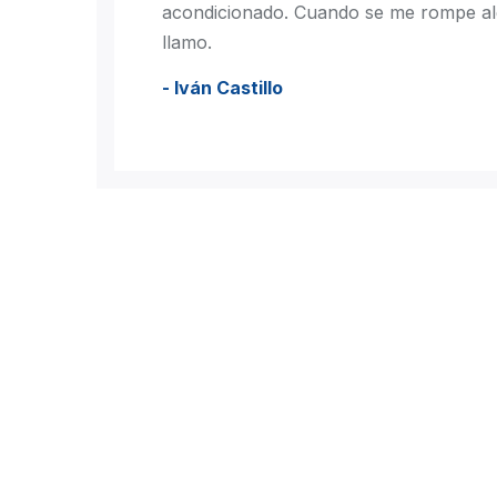
acondicionado. Cuando se me rompe al
llamo.
- Iván Castillo