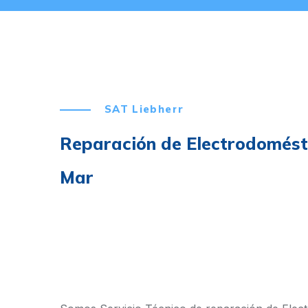
SAT Liebherr
Reparación de Electrodomést
Mar