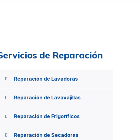
Servicios de Reparación
Reparación de Lavadoras
Reparación de Lavavajillas
Reparación de Frigoríficos
Reparación de Secadoras