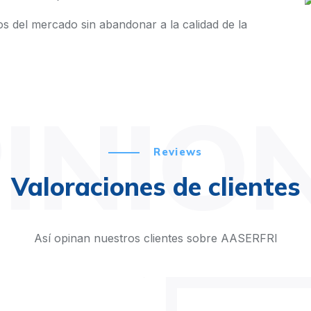
s del mercado sin abandonar a la calidad de la
INIO
Reviews
Valoraciones de clientes
Así opinan nuestros clientes sobre AASERFRI