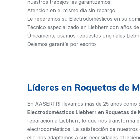
nuestros trabajos les garantizamos:
Atención en el mismo día sin recargo
Le reparamos su Electrodomésticos en su domic
Técnico especializado en Liebherr con años de
Únicamente usamos repuestos originales Liebh
Dejamos garantía por escrito
Líderes en Roquetas de 
En AASERFRI llevamos más de 25 años como
Electrodomésticos Liebherr en Roquetas de 
reparación a Liebherr, lo que nos transforma e
electrodomésticos. La satisfacción de nuestros 
ello nos adaptamos a sus necesidades ofreciéndo