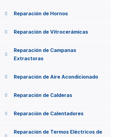
Reparación de Hornos
Reparación de Vitrocerámicas
Reparación de Campanas
Extractoras
Reparación de Aire Acondicionado
Reparación de Calderas
Reparación de Calentadores
Reparación de Termos Eléctricos de