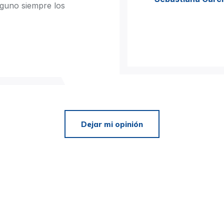
guno siempre los
Dejar mi opinión