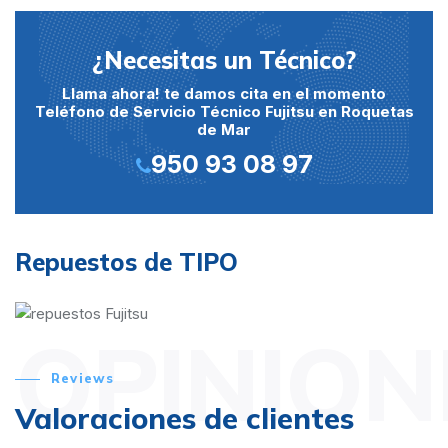
¿Necesitas un Técnico?
Llama ahora! te damos cita en el momento
Teléfono de Servicio Técnico Fujitsu en Roquetas
de Mar
950 93 08 97
Repuestos de TIPO
OPINION
Reviews
Valoraciones de clientes