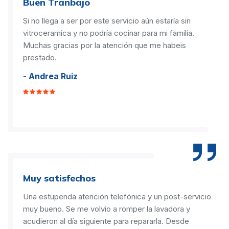
Buen Tranbajo
Si no llega a ser por este servicio aún estaría sin
vitroceramica y no podría cocinar para mi familia.
Muchas gracias por la atención que me habeis
prestado.
- Andrea Ruiz
Muy satisfechos
Una estupenda atención telefónica y un post-servicio
muy bueno. Se me volvio a romper la lavadora y
acudieron al día siguiente para repararla. Desde