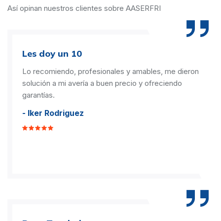
Así opinan nuestros clientes sobre AASERFRI
Les doy un 10
Lo recomiendo, profesionales y amables, me dieron
solución a mi avería a buen precio y ofreciendo
garantías.
- Iker Rodriguez