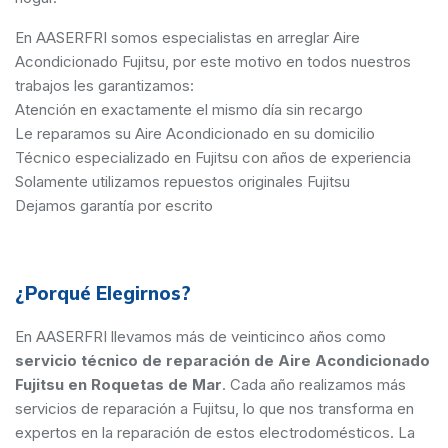
En AASERFRI somos especialistas en arreglar Aire
Acondicionado Fujitsu, por este motivo en todos nuestros
trabajos les garantizamos:
Atención en exactamente el mismo día sin recargo
Le reparamos su Aire Acondicionado en su domicilio
Técnico especializado en Fujitsu con años de experiencia
Solamente utilizamos repuestos originales Fujitsu
Dejamos garantía por escrito
¿Porqué Elegirnos?
En AASERFRI llevamos más de veinticinco años como
servicio técnico de reparación de Aire Acondicionado
Fujitsu en Roquetas de Mar
. Cada año realizamos más
servicios de reparación a Fujitsu, lo que nos transforma en
expertos en la reparación de estos electrodomésticos. La