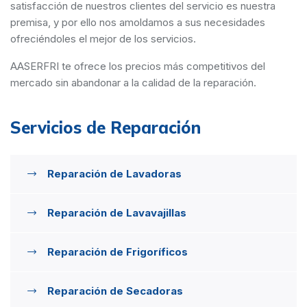
satisfacción de nuestros clientes del servicio es nuestra
premisa, y por ello nos amoldamos a sus necesidades
ofreciéndoles el mejor de los servicios.
AASERFRI te ofrece los precios más competitivos del
mercado sin abandonar a la calidad de la reparación.
Servicios de Reparación
Reparación de Lavadoras
Reparación de Lavavajillas
Reparación de Frigoríficos
Reparación de Secadoras