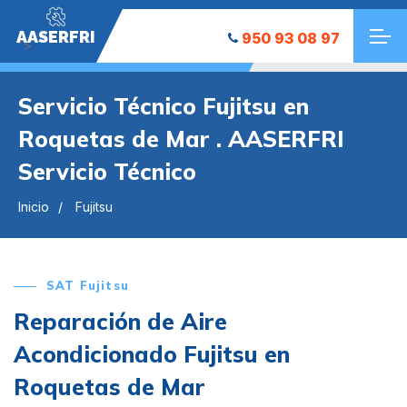
AASERFRI
950 93 08 97
">
Servicio Técnico Fujitsu en
Roquetas de Mar . AASERFRI
Servicio Técnico
Inicio
Fujitsu
SAT Fujitsu
Reparación de Aire
Acondicionado Fujitsu en
Roquetas de Mar