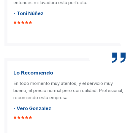
entonces mi lavadora está perfecta.
- Toni Núñez
Lo Recomiendo
En todo momento muy atentos, y el servicio muy
bueno, el precio normal pero con calidad. Profesional,
recomiendo esta empresa.
- Vero Gonzalez