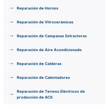
Reparación de Hornos
Reparación de Vitrocerámicas
Reparación de Campanas Extractoras
Reparación de Aire Acondicionado
Reparación de Calderas
Reparación de Calentadores
Reparación de Termos Eléctricos de
producción de ACS