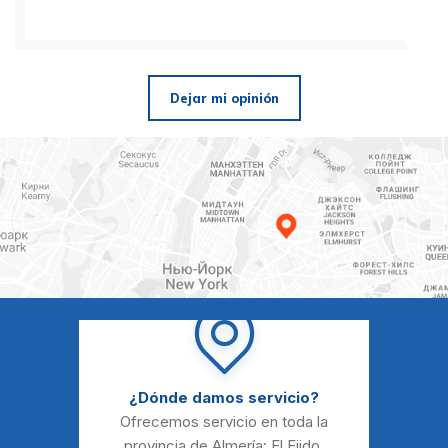
Dejar mi opinión
¿Dónde damos servicio?
Ofrecemos servicio en toda la
provincia de Almería:
El Ejido
,