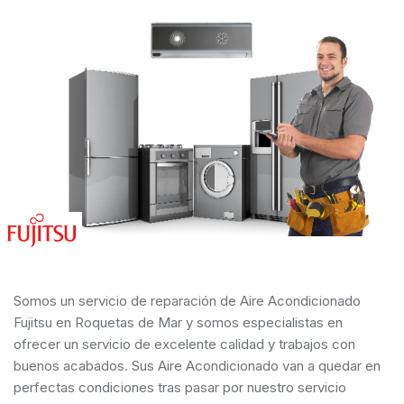
Somos un servicio de reparación de Aire Acondicionado
Fujitsu en Roquetas de Mar y somos especialistas en
ofrecer un servicio de excelente calidad y trabajos con
buenos acabados. Sus Aire Acondicionado van a quedar en
perfectas condiciones tras pasar por nuestro servicio