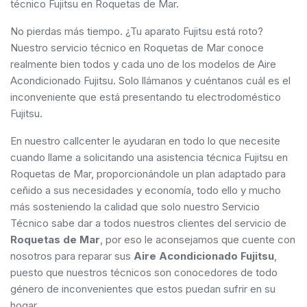
técnico Fujitsu en Roquetas de Mar.
No pierdas más tiempo. ¿Tu aparato Fujitsu está roto?
Nuestro servicio técnico en Roquetas de Mar conoce
realmente bien todos y cada uno de los modelos de Aire
Acondicionado Fujitsu. Solo llámanos y cuéntanos cuál es el
inconveniente que está presentando tu electrodoméstico
Fujitsu.
En nuestro callcenter le ayudaran en todo lo que necesite
cuando llame a solicitando una asistencia técnica Fujitsu en
Roquetas de Mar, proporcionándole un plan adaptado para
ceñido a sus necesidades y economía, todo ello y mucho
más sosteniendo la calidad que solo nuestro Servicio
Técnico sabe dar a todos nuestros clientes del servicio de
Roquetas de Mar
, por eso le aconsejamos que cuente con
nosotros para reparar sus
Aire Acondicionado Fujitsu
,
puesto que nuestros técnicos son conocedores de todo
género de inconvenientes que estos puedan sufrir en su
hogar.