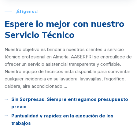
¡Élígenos!
Espere lo mejor con
nuestro
Servicio Técnico
Nuestro objetivo es brindar a nuestros clientes u servicio
técnico profesional en Almería. AASERFRI se enorgullece de
ofrecer un servicio asistencial transparente y confiable.
Nuestro equipo de técnicos está disponible para somventar
cualquier incidencia en su lavadora, lavavajillas, frigorífico,
caldera, aire acondicionado....
Sin Sorpresas. Siempre entregamos presupuesto
previo
Puntualidad y rapidez en la ejecución de los
trabajos