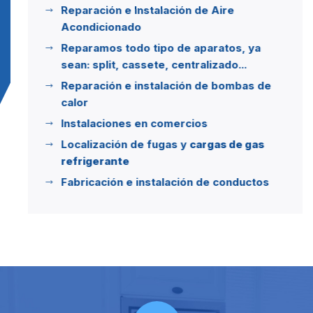
Reparación e Instalación de Aire
Acondicionado
Reparamos todo tipo de aparatos, ya
sean: split, cassete, centralizado...
Reparación e instalación de bombas de
calor
Instalaciones en comercios
Localización de fugas y
cargas de gas
refrigerante
Fabricación e instalación de conductos