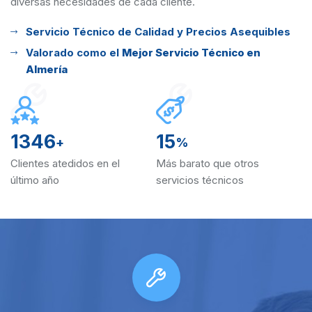
diversas
necesidades de cada cliente.
Servicio Técnico de Calidad y Precios Asequibles
Valorado como el
Mejor Servicio Técnico en
Almería
1346
15
+
%
Clientes atedidos en el
Más barato que otros
último año
servicios técnicos