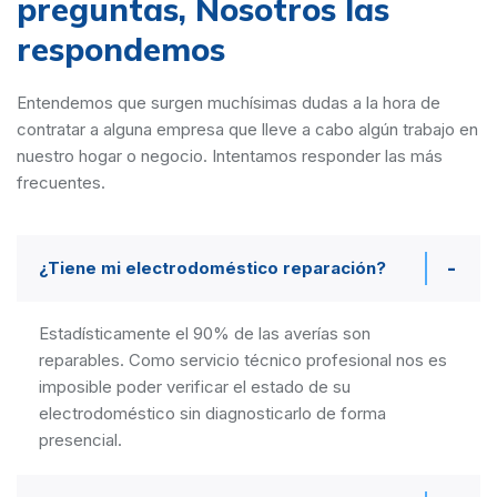
preguntas,
Nosotros las
respondemos
Entendemos que surgen muchísimas dudas a la hora de
contratar a alguna empresa que lleve a cabo algún trabajo en
nuestro hogar o negocio. Intentamos responder las más
frecuentes.
¿Tiene mi electrodoméstico reparación?
Estadísticamente el 90% de las averías son
reparables. Como servicio técnico profesional nos es
imposible poder verificar el estado de su
electrodoméstico sin diagnosticarlo de forma
presencial.