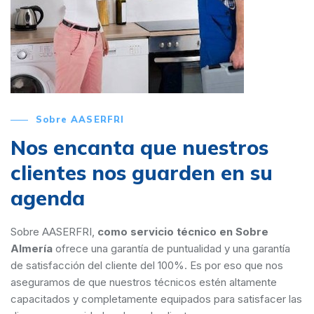
Sobre AASERFRI
Nos encanta que nuestros
clientes nos guarden en su
agenda
Sobre AASERFRI,
como servicio técnico en Sobre
Almería
ofrece una garantía de puntualidad y una garantía
de satisfacción del cliente del 100%. Es por eso que nos
aseguramos de que nuestros técnicos estén altamente
capacitados y completamente equipados para satisfacer las