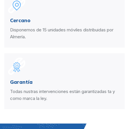
Cercano
Disponemos de 15 unidades móviles distribuidas por
Almería.
Garantía
Todas nustras intervenciones están garantizadas ta y
como marca la ley.