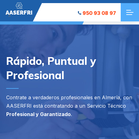
AASERFRI
950 93 08 97
">
Rápido, Puntual y
Profesional
Contrate a verdaderos profesionales en Almería, con
AASERFRI está contratando a un Servicio Técnico
Profesional y Garantizado
.