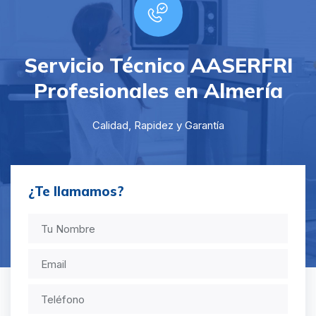
Servicio Técnico AASERFRI
Profesionales en Almería
Calidad, Rapidez y Garantía
¿Te llamamos?