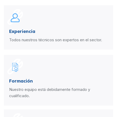
Experiencia
Todos nuestros técnicos son expertos en el sector.
Formación
Nuestro equipo está debidamente formado y
cualificado.