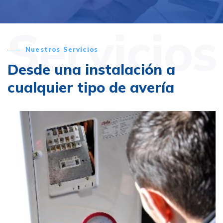
Servicios
Nuestros Servicios
Desde una instalación a
cualquier tipo de avería