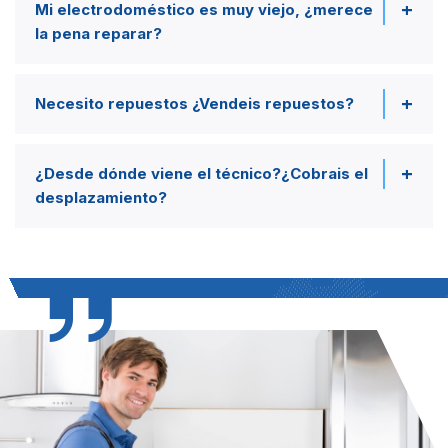
Mi electrodoméstico es muy viejo, ¿merece
la pena reparar?
Necesito repuestos ¿Vendeis repuestos?
¿Desde dónde viene el técnico?¿Cobrais el
desplazamiento?