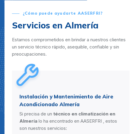
¿Cómo puede ayudarte AASERFRI?
Servicios en Almería
Estamos comprometidos en brindar a nuestros clientes
un servicio técnico rápido, asequible, confiable y sin
preocupaciones.
Instalación y Mantenimiento de Aire
Acondicionado Almería
Si precisa de un
técnico en climatización en
Almería
lo ha encontrado en AASERFRI , estos
son nuestros servicios: