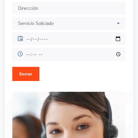
Enviar